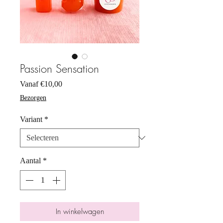
Passion Sensation
Verkoopprijs
Vanaf
€10,00
Bezorgen
Variant
*
Aantal
*
In winkelwagen