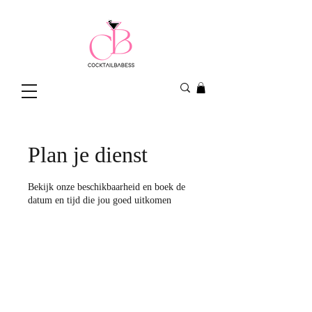
Plan je dienst
Bekijk onze beschikbaarheid en boek de
datum en tijd die jou goed uitkomen